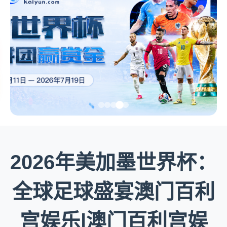
2026年美加墨世界杯：
全球足球盛宴澳门百利
宫娱乐|澳门百利宫娱