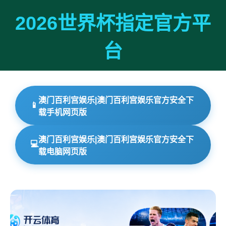
2026世界杯指定官方平
台
澳门百利宫娱乐|澳门百利宫娱乐官方安全下
📱
载手机网页版
澳门百利宫娱乐|澳门百利宫娱乐官方安全下
💻
载电脑网页版